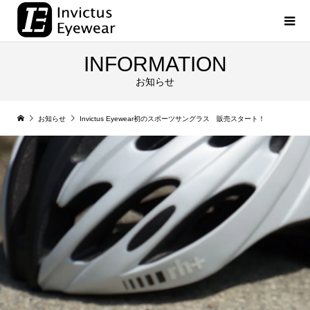
INFORMATION
お知らせ
お知らせ
Invictus Eyewear初のスポーツサングラス 販売スタート！