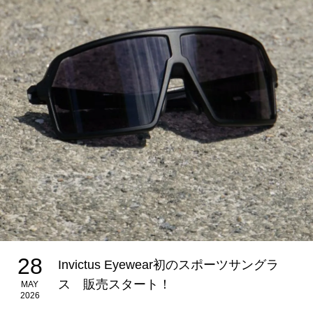
28
Invictus Eyewear初のスポーツサングラ
ス 販売スタート！
MAY
2026