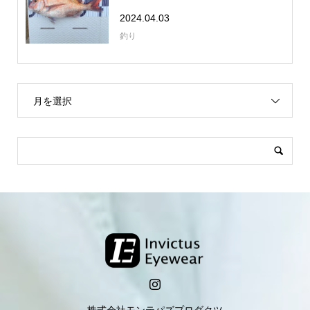
2024.04.03
釣り
月を選択