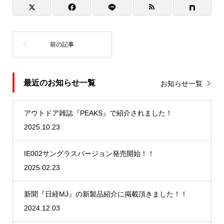
最近のお知らせ一覧
お知らせ一覧
アウトドア雑誌『PEAKS』で紹介されました！
2025.10.23
IE002サングラスバージョン発売開始！！
2025.02.23
新聞『日経MJ』の新製品紹介に掲載頂きました！！
2024.12.03