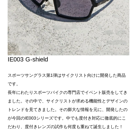
IE003 G-shield
スポーツサングラス第1弾はサイクリスト向けに開発した商品
です。
長年にわたりスポーツバイクの専門店でイベント販売をしてき
ました。その中で、サイクリストが求める機能性とデザインの
トレンドを見てきました。その膨大な情報を元に、開発したの
が今回のIE003シリーズです。中でも度付き対応に徹底的にこ
だわり、度付きレンズの試作も何度も重ねて誕生しました！