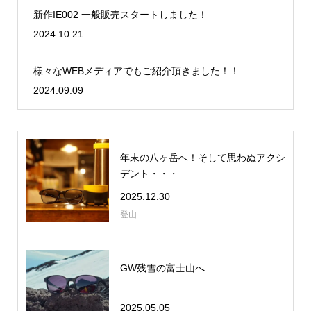
新作IE002 一般販売スタートしました！
2024.10.21
様々なWEBメディアでもご紹介頂きました！！
2024.09.09
年末の八ヶ岳へ！そして思わぬアクシ
デント・・・
2025.12.30
登山
GW残雪の富士山へ
2025.05.05